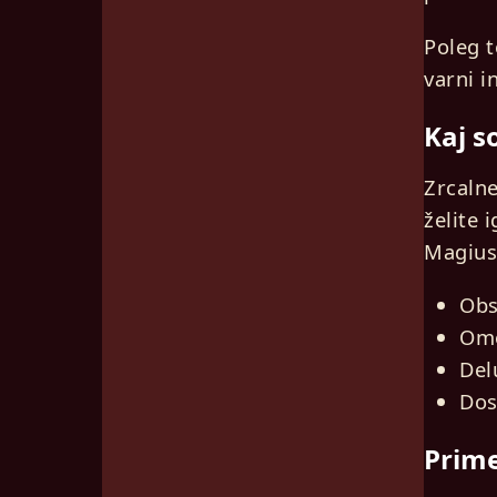
Poleg t
varni i
Kaj s
Zrcalne
želite 
Magius
Obs
Omo
Del
Dos
Prim