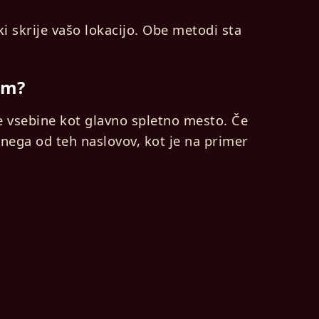
ki skrije vašo lokacijo. Obe metodi sta
im?
e vsebine kot glavno spletno mesto. Če
 enega od teh naslovov, kot je na primer