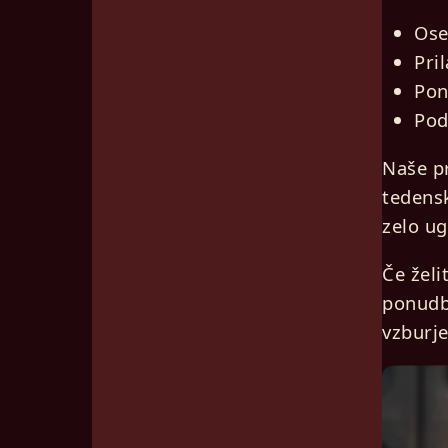
Ose
Pri
Pon
Pod
Naše pr
tedens
zelo ug
Če želi
ponudbo
vzburje
ZÍSKAJ
BONUS