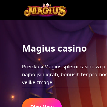
Magius casino
Preizkusi Magius spletni casino za pr
najboljših igrah, bonusih ter promoci
velike zmage!