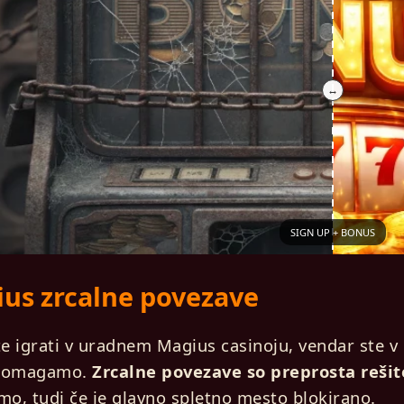
SIGN UP + BONUS
us zrcalne povezave
te igrati v uradnem Magius casinoju, vendar ste
 pomagamo.
Zrcalne povezave so preprosta rešit
mo, tudi če je glavno spletno mesto blokirano.