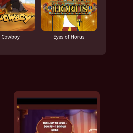
e Cowboy
Eyes of Horus
ega Ball
Pilot
Penalty Champion
Crazy Time