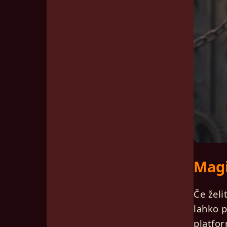
Magi
Če želi
lahko
platfor