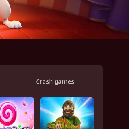
Crash games