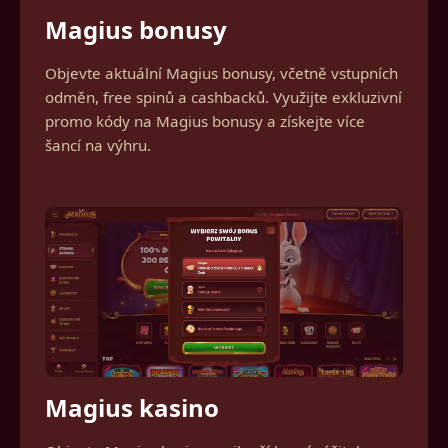
Magius bonusy
Objevte aktuální Magius bonusy, včetně vstupních
odměn, free spinů a cashbacků. Využijte exkluzivní
promo kódy na Magius bonusy a získejte více
šancí na výhru.
Magius kasino