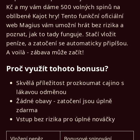
Kč a my vám dáme 500 volných spinů na
oblíbené Kajot hry! Tento funkční oficiální
web Magius vám umožní hrát bez rizika a
poznat, jak to tady funguje. Stačí vložit
peníze, a zatočení se automaticky připíšou.
A voilà - zábava může začít!
Proč využít tohoto bonusu?
Skvělá příležitost prozkoumat cajino s
lákavou odměnou
Žádné obavy - zatočení jsou úplně
zdarma
Vstup bez rizika pro úplné nováčky
Vložení peněz
Bonusové spinování