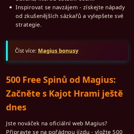
Inspirovat se navzájem - získejte nápady
od zkušenějších sázkařů a vylepšete své
strategie.
Číst více:
Magius bonusy
500 Free Spinů od Magius:
Začněte s Kajot Hrami ještě
dnes
Jste nováček na oficiální web Magius?
Připravte se na pořádnou jízdu - vložte 500