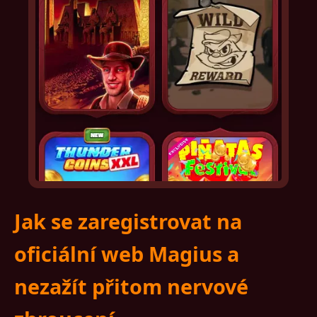
Jak se zaregistrovat na
oficiální web Magius a
nezažít přitom nervové