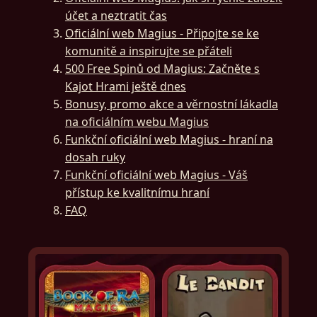
účet a neztratit čas
Oficiální web Magius - Připojte se ke
komunitě a inspirujte se přáteli
500 Free Spinů od Magius: Začněte s
Kajot Hrami ještě dnes
Bonusy, promo akce a věrnostní lákadla
na oficiálním webu Magius
Funkční oficiální web Magius - hraní na
dosah ruky
Funkční oficiální web Magius - Váš
přístup ke kvalitnímu hraní
FAQ