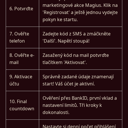
marketingové akce Magius. Klik na
6. Potvrďte
'Registrovat' a ještě jednou vydejte
pokyn ke startu.
7. Ověřte
Zadejte kód z SMS a zmáčkněte
telefon
'Další'. Napětí stoupá!
8. Ověřte e-
Zasažený kód na mail potvrďte
mail
tlačítkem 'Aktivovat'.
9. Aktivace
Správně zadané údaje znamenají
účtu
start! Váš účet je aktivní.
Ověření přes BankID, první vklad a
10. Final
nastavení limitů. Tři kroky k
countdown
dokonalosti.
Nastavte si denní počet přihlášení