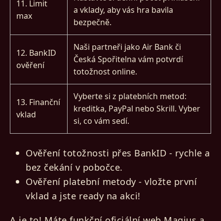
11. Limit
a vklady, aby vás hra bavila
max
bezpečně.
Naši partneři jako Air Bank či
12. BankID
Česká Spořitelna vám potvrdí
ověření
totožnost online.
Vyberte si z platebních metod:
13. Finanční
kreditka, PayPal nebo Skrill. Vyber
vklad
si, co vám sedí.
Ověření totožnosti přes BankID - rychle a
bez čekání v pobočce.
Ověření platební metody - vložte první
vklad a jste ready na akci!
A je to! Máte funkční oficiální web Magius a