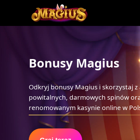
Bonusy Magius
Odkryj bonusy Magius i skorzystaj z 
powitalnych, darmowych spinów ora
renomowanym kasynie online w Pol