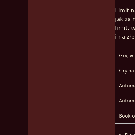
Limit n
jak za 
limit, 
i na zł
Gry, w
Gry na
Automat
Automa
Book of