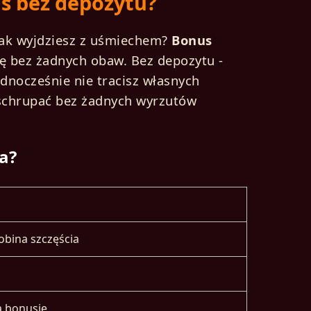
us bez depozytu?
 tak wyjdziesz z uśmiechem?
Bonus
ę bez żadnych obaw. Bez depozytu -
ednocześnie nie tracisz własnych
 schrupać bez żadnych wyrzutów
a?
robina szczęścia
a bonusie