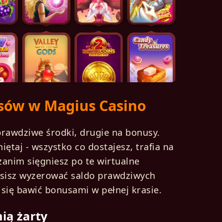
sów w Magius Casino
rawdziwe środki, drugie na bonusy.
iętaj - wszystko co dostajesz, trafia na
zanim sięgniesz po te wirtualne
usisz wyzerować saldo prawdziwych
się bawić bonusami w pełnej krasie.
ią żarty