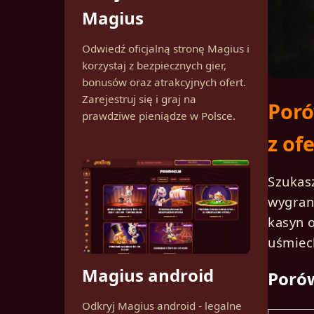
Magius
Odwiedź oficjalną stronę Magius i
korzystaj z bezpiecznych gier,
bonusów oraz atrakcyjnych ofert.
Zarejestruj się i graj na
Poró
prawdziwe pieniądze w Polsce.
z of
Szukas
wygraną
kasyn o
uśmiec
Magius android
Porów
Odkryj Magius android - legalne