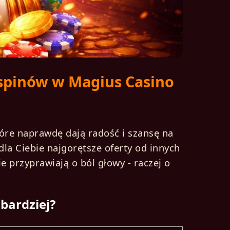
spinów w Magius Casino
óre naprawdę dają radość i szansę na
la Ciebie najgorętsze oferty od innych
e przyprawiają o ból głowy - raczej o
bardziej?