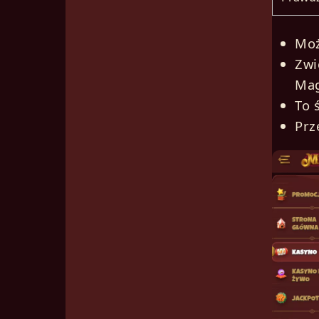
Moż
Zwi
Mag
To 
Prz