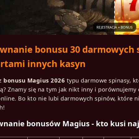
REJESTRACJA + BONUS
wnanie bonusu 30 darmowych 
ertami innych kasyn
z
bonusu Magius 2026
typu darmowe spinasy, kt
? Znamy się na tym jak nikt inny i porównujemy d
nline. Bo kto nie lubi darmowych spinów, które ni
h!
nanie bonusów Magius - kto kusi naj