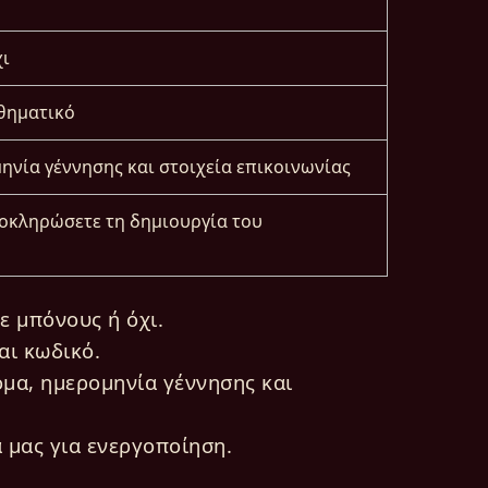
χι
νθηματικό
νία γέννησης και στοιχεία επικοινωνίας
λοκληρώσετε τη δημιουργία του
ε μπόνους ή όχι.
αι κωδικό.
μα, ημερομηνία γέννησης και
 μας για ενεργοποίηση.