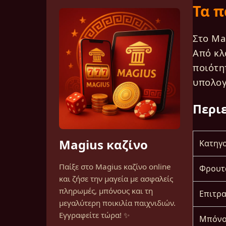
Τα π
Στο Ma
Από κλ
ποιότη
υπολογ
Περι
Magius καζίνο
Κατηγ
Παίξε στο Magius καζίνο online
Φρουτ
και ζήσε την μαγεία με ασφαλείς
πληρωμές, μπόνους και τη
Επιτρα
μεγαλύτερη ποικιλία παιχνιδιών.
Εγγραφείτε τώρα! ✨
Μπόνο