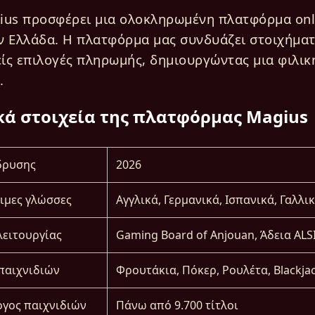
ius προσφέρει μια ολοκληρωμένη πλατφόρμα onli
ν Ελλάδα. Η πλατφόρμα μας συνδυάζει στοιχήματα, 
ίς επιλογές πληρωμής, δημιουργώντας μια φιλική
.
κά στοιχεία της πλατφόρμας Magius
δρυσης
2026
ιμες γλώσσες
Αγγλικά, Γερμανικά, Ισπανικά, Γαλλι
λειτουργίας
Gaming Board of Anjouan, Άδεια ALS
παιχνιδιών
Φρουτάκια, Πόκερ, Ρουλέτα, Blackjac
γος παιχνιδιών
Πάνω από 9.700 τίτλοι