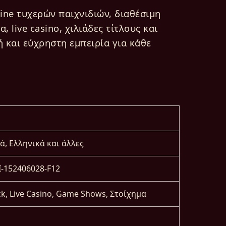
ne τυχερών παιχνιδιών, διαθέσιμη
live casino, χιλιάδες τίτλους και
 και εύχρηστη εμπειρία για κάθε
κά, Ελληνικά και άλλες
I-152406028-F12
k, Live Casino, Game Shows, Στοίχημα