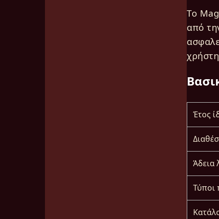
Το Mag
από τη
ασφαλε
χρήστη
Βασι
Έτος ί
Διαθέσ
Άδεια 
Τύποι 
Κατάλο