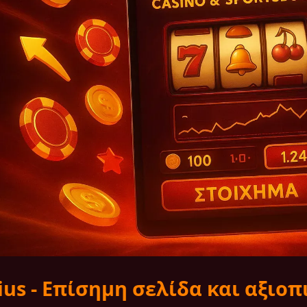
us - Επίσημη σελίδα και αξιοπ