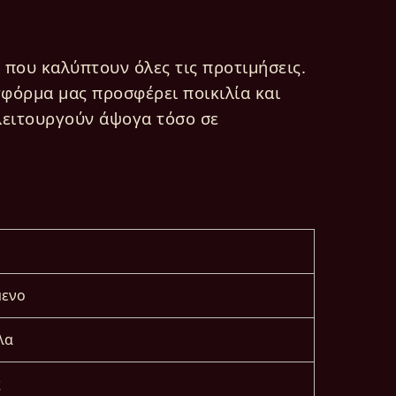
α που καλύπτουν όλες τις προτιμήσεις.
τφόρμα μας προσφέρει ποικιλία και
 λειτουργούν άψογα τόσο σε
μενο
λα
ς