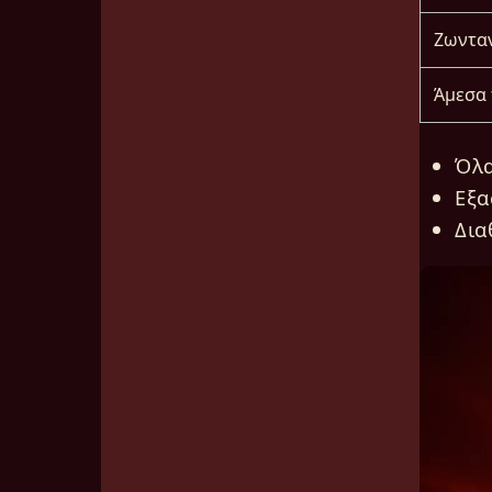
Ζωνταν
Άμεσα 
Όλα
Εξα
Δια