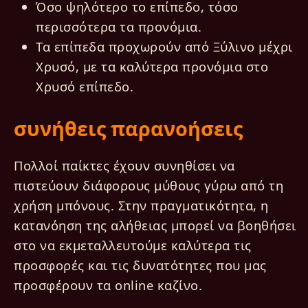
Όσο ψηλότερο το επίπεδο, τόσο
περισσότερα τα προνόμια.
Τα επίπεδα προχωρούν από Ξύλινο μέχρι
Χρυσό, με τα καλύτερα προνόμια στο
Χρυσό επίπεδο.
συνήθεις παρανοήσεις
Πολλοί παίκτες έχουν συνηθίσει να
πιστεύουν διάφορους μύθους γύρω από τη
χρήση μπόνους. Στην πραγματικότητα, η
κατανόηση της αλήθειας μπορεί να βοηθήσει
στο να εκμεταλλευτούμε καλύτερα τις
προσφορές και τις δυνατότητες που μας
προσφέρουν τα online καζίνο.