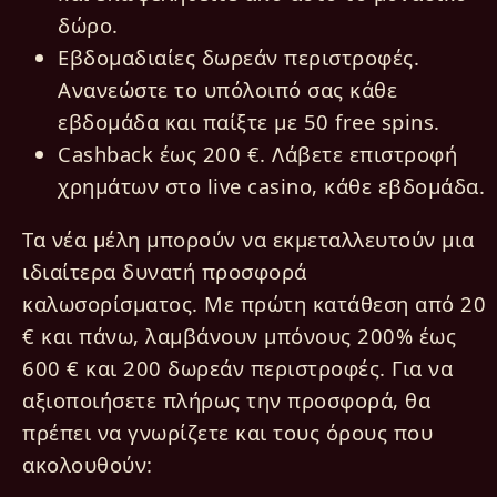
δώρο.
Εβδομαδιαίες δωρεάν περιστροφές.
Ανανεώστε το υπόλοιπό σας κάθε
εβδομάδα και παίξτε με 50 free spins.
Cashback έως 200 €. Λάβετε επιστροφή
χρημάτων στο live casino, κάθε εβδομάδα.
Τα νέα μέλη μπορούν να εκμεταλλευτούν μια
ιδιαίτερα δυνατή προσφορά
καλωσορίσματος. Με πρώτη κατάθεση από 20
€ και πάνω, λαμβάνουν μπόνους 200% έως
600 € και 200 δωρεάν περιστροφές. Για να
αξιοποιήσετε πλήρως την προσφορά, θα
πρέπει να γνωρίζετε και τους όρους που
ακολουθούν: