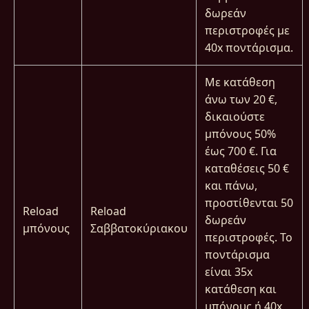
δωρεάν
περιστροφές με
40x ποντάρισμα.
Με κατάθεση
άνω των 20 €,
δικαιούστε
μπόνους 50%
έως 700 €. Για
καταθέσεις 50 €
και πάνω,
προστίθενται 50
Reload
Reload
δωρεάν
μπόνους
Σαββατοκύριακου
περιστροφές. Το
ποντάρισμα
είναι 35x
κατάθεση και
μπόνους ή 40x