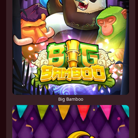
Big Bamboo