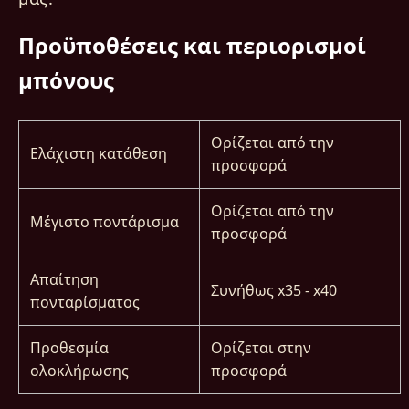
Προϋποθέσεις και περιορισμοί
μπόνους
Ορίζεται από την
Ελάχιστη κατάθεση
προσφορά
Ορίζεται από την
Μέγιστο ποντάρισμα
προσφορά
Απαίτηση
Συνήθως x35 - x40
πονταρίσματος
Προθεσμία
Ορίζεται στην
ολοκλήρωσης
προσφορά