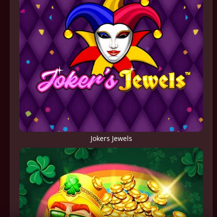
Jokers Jewels