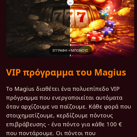
ΕΓΓΡΑΦΗ + ΜΠΟΝΟΥΣ
VIP πρόγραμμα του Magius
Το Magius διαθέτει ένα πολυεπίπεδο VIP
πρόγραμμα που ενεργοποιείται αυτόματα
όταν αρχίζουμε να παίζουμε. Κάθε φορά που
στοιχηματίζουμε, κερδίζουμε πόντους
επιβράβευσης - ένα πόντο για κάθε 100 €
που ποντάρουμε. Οι πόντοι που