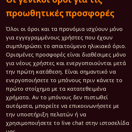
προωθητικές προσφορές
Όλοι οι όροι και τα προνόμια ισχύουν μόνο
για εγγεγραμμένους χρήστες που έχουν
συμπληρώσει το απαιτούμενο ηλικιακό όριο.
Ορισμένες προσφορές είναι διαθέσιμες μόνο
για νέους χρήστες και ενεργοποιούνται μετά
την πρώτη κατάθεση. Είναι σημαντικό να
ενεργοποιήσετε το μπόνους πριν κάνετε το
πρώτο στοίχημα με τα κατατεθειμένα
χρήματα. Αν το μπόνους δεν πιστωθεί
αυτόματα, μπορείτε να επικοινωνήσετε με
την υποστήριξη πελατών ή να
χρησιμοποιήσετε το live chat στην ιστοσελίδα
μας.