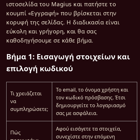
ιστοσελίδα του Magius και πατήστε το
κουμπί «Εγγραφή» που βρίσκεται στην
κορυφή της σελίδας. Η διαδικασία είναι
εύκολη και γρήγορη, και θα σας
καθοδηγήσουμε σε κάθε βήμα.
Βήμα 1: Εισαγωγή στοιχείων και
επιλογή κωδικού
Το email, το όνομα χρήστη και
Τι χρειάζεται
τον κωδικό πρόσβασης. Έτσι
να
δημιουργείτε το λογαριασμό
συμπληρώσετε;
σας με ασφάλεια.
Αφού εισάγετε τα στοιχεία,
Πώς
συνεχίστε στην επόμενη