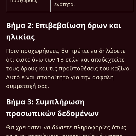
προχωράω;
ενότητα.
Βήμα 2: Επιβεβαίωση όρων και
ηλικίας
Πριν προχωρήσετε, θα πρέπει να δηλώσετε
ότι είστε άνω των 18 ετών και αποδεχτείτε
τους όρους και τις προϋποθέσεις του καζίνο.
Αυτό είναι απαραίτητο για την ασφαλή
συμμετοχή σας.
Βήμα 3: Συμπλήρωση
προσωπικών δεδομένων
Θα χρειαστεί να δώσετε πληροφορίες όπως
το ονοματεπώνυμο, ημερομηνία γέννησης,